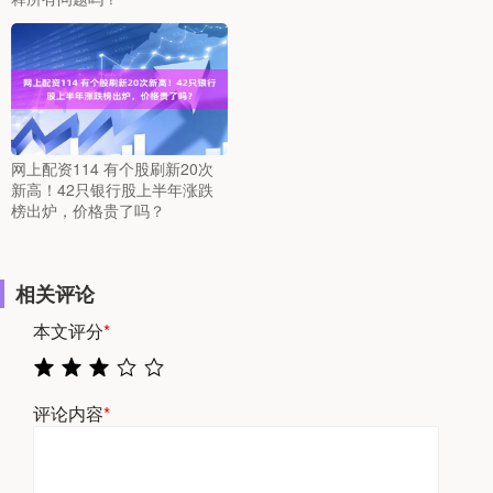
网上配资114 有个股刷新20次
新高！42只银行股上半年涨跌
榜出炉，价格贵了吗？
相关评论
本文评分
*
评论内容
*