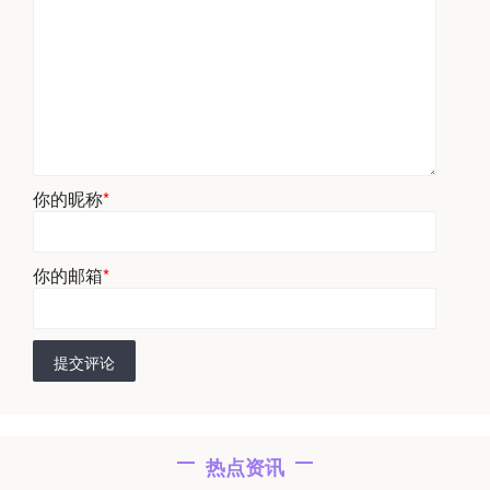
你的昵称
*
你的邮箱
*
提交评论
热点资讯