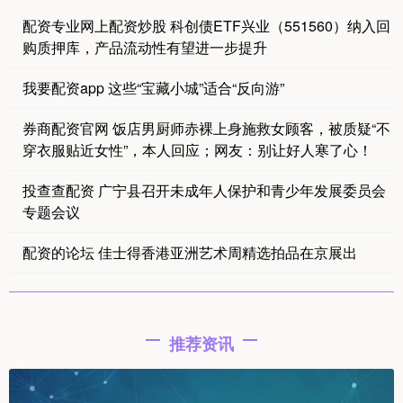
配资专业网上配资炒股 科创债ETF兴业（551560）纳入回
购质押库，产品流动性有望进一步提升
我要配资app 这些“宝藏小城”适合“反向游”
券商配资官网 饭店男厨师赤裸上身施救女顾客，被质疑“不
穿衣服贴近女性”，本人回应；网友：别让好人寒了心！
投查查配资 广宁县召开未成年人保护和青少年发展委员会
专题会议
配资的论坛 佳士得香港亚洲艺术周精选拍品在京展出
推荐资讯