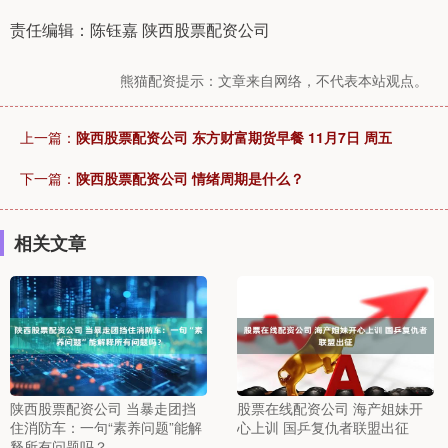
责任编辑：陈钰嘉 陕西股票配资公司
熊猫配资提示：文章来自网络，不代表本站观点。
上一篇：
陕西股票配资公司 东方财富期货早餐 11月7日 周五
下一篇：
陕西股票配资公司 情绪周期是什么？
相关文章
陕西股票配资公司 当暴走团挡
股票在线配资公司 海产姐妹开
住消防车：一句“素养问题”能解
心上训 国乒复仇者联盟出征
释所有问题吗？