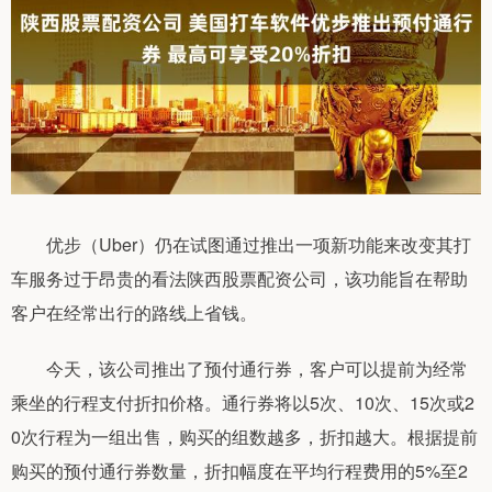
优步（Uber）仍在试图通过推出一项新功能来改变其打
车服务过于昂贵的看法陕西股票配资公司，该功能旨在帮助
客户在经常出行的路线上省钱。
今天，该公司推出了预付通行券，客户可以提前为经常
乘坐的行程支付折扣价格。通行券将以5次、10次、15次或2
0次行程为一组出售，购买的组数越多，折扣越大。根据提前
购买的预付通行券数量，折扣幅度在平均行程费用的5%至2