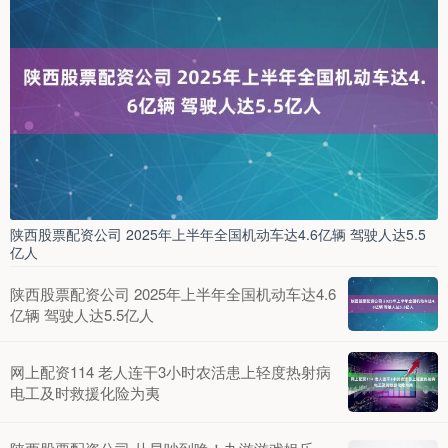
陕西股票配资公司 2025年上半年全国机动车达4.6亿辆 驾驶人达5.5
亿人
陕西股票配资公司 2025年上半年全国机动车达4.6
亿辆 驾驶人达5.5亿人
网上配资114 老人连干3小时农活患上轻度热射病
电工及时救援化险为夷