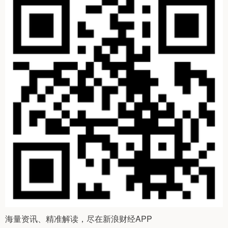
海量资讯、精准解读，尽在新浪财经APP