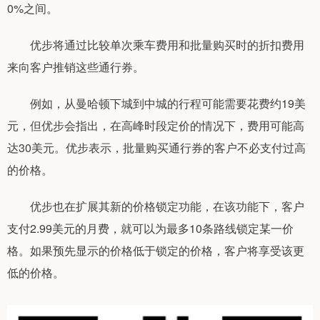
0%之间。
优步将通过比较单次乘车费用和批量购买时的折扣费用
来向客户推销这些通行券。
例如，从曼哈顿下城到中城的行程可能需要花费约19美
元，但优步会指出，在高峰时段定价的情况下，费用可能高
达30美元。优步表示，批量购买通行券的客户不必支付过高
的价格。
优步也在扩展其新的价格锁定功能，在该功能下，客户
支付2.99美元的月费，就可以为最多10条路线锁定某一价
格。如果预先显示的价格低于锁定的价格，客户将享受该更
低的价格。