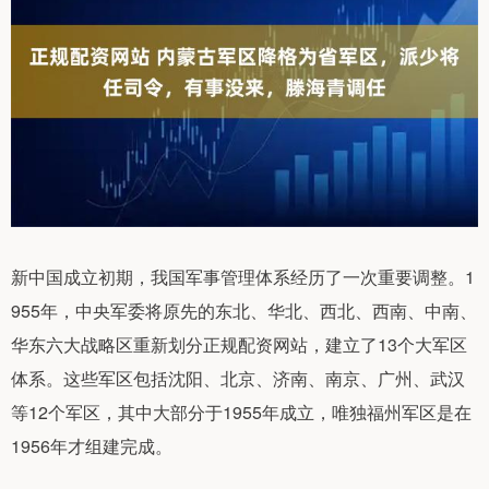
新中国成立初期，我国军事管理体系经历了一次重要调整。1
955年，中央军委将原先的东北、华北、西北、西南、中南、
华东六大战略区重新划分正规配资网站，建立了13个大军区
体系。这些军区包括沈阳、北京、济南、南京、广州、武汉
等12个军区，其中大部分于1955年成立，唯独福州军区是在
1956年才组建完成。