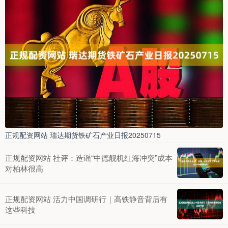
正规配资网站 瑞达期货铁矿石产业日报20250715
正规配资网站 社评：造谣“中德舰机红海冲突”成本
对柏林很高
正规配资网站 活力中国调研行｜高铁静音背后有
这些科技