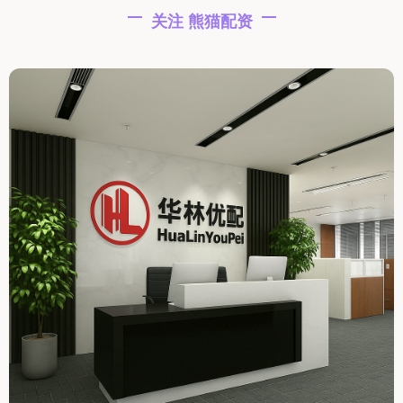
关注 熊猫配资