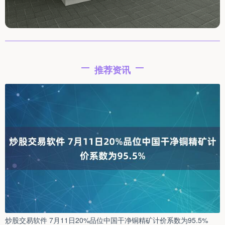
推荐资讯
炒股交易软件 7月11日20%品位中国干净铜精矿计价系数为95.5%