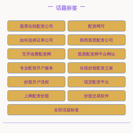
话题标签
股票在线配资公司
配资网可
如何选择证券公司
陕西股票配资公司
无手续费配资网
股票配资网平台网址
专业配资开户服务
在线炒股配资之家
炒股开户流程
现货配资平台
上网配资炒股
炒股交易软件
全部话题标签