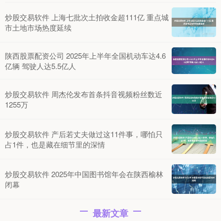
炒股交易软件 上海七批次土拍收金超111亿 重点城
市土地市场热度延续
陕西股票配资公司 2025年上半年全国机动车达4.6
亿辆 驾驶人达5.5亿人
炒股交易软件 周杰伦发布首条抖音视频粉丝数近
1255万
炒股交易软件 产后若丈夫做过这11件事，哪怕只
占1件，也是藏在细节里的深情
炒股交易软件 2025年中国图书馆年会在陕西榆林
闭幕
最新文章