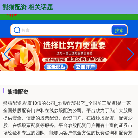
熊猫配资 相关话题
搜索
熊猫配资
熊猫配资,配资10倍的公司_炒股配资技巧_全国前三配资!是一家
全国炒股配资门户和在线炒股配资公司。平台致力于为广大股民
提供安全、便捷的股票配资、配资门户、在线炒股配资、配资炒
股、在线股票配资等服务。平台炒股配资门户拥有丰富的证券市
场经验和专业的团队，能够为客户供全方位的投资咨询和配资方